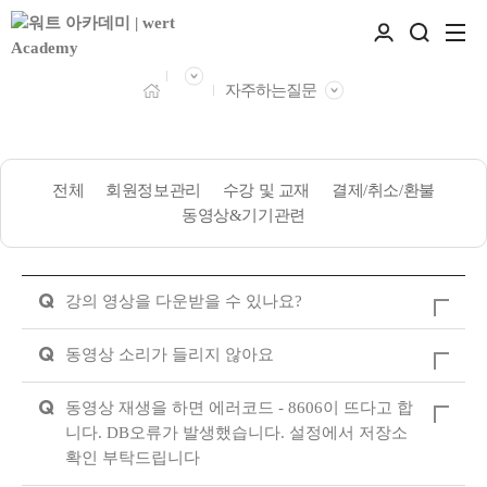
자주하는질문
전체
회원정보관리
수강 및 교재
결제/취소/환불
동영상&기기관련
Q
강의 영상을 다운받을 수 있나요?
Q
동영상 소리가 들리지 않아요
Q
동영상 재생을 하면 에러코드 - 8606이 뜨다고 합
니다. DB오류가 발생했습니다. 설정에서 저장소
확인 부탁드립니다