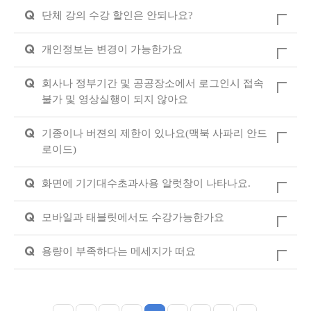
Q
단체 강의 수강 할인은 안되나요?
Q
개인정보는 변경이 가능한가요
Q
회사나 정부기간 및 공공장소에서 로그인시 접속
불가 및 영상실행이 되지 않아요
Q
기종이나 버젼의 제한이 있나요(맥북 사파리 안드
로이드)
Q
화면에 기기대수초과사용 알럿창이 나타나요.
Q
모바일과 태블릿에서도 수강가능한가요
Q
용량이 부족하다는 메세지가 떠요