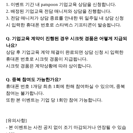
1. 이벤트 기간 내 patspoon 기업교육 상담을 신청합니다.
2. 배정된 기업교육 전담 매니저와 상담을 진행합니다.
3. 전담 매니저가 상담 종료를 안내한 뒤 일주일 내 상담 신청
시 입력한 휴대폰 번호로 스타벅스 기프티콘이 발송됩니다.
Q. 기업교육 계약이 진행된 경우 시크릿 경품은 어떻게 지급되
나요?
상담 후 기업교육 계약 체결이 완료되면 상담 신청 시 입력한
휴대폰 번호로 시크릿 경품이 지급됩니다.
시크릿 경품은 계약상황에 따라 상이합니다.
Q. 중복 참여도 가능한가요?
휴대폰 번호 1개당 최초 1회에 한해 참여하실 수 있으며, 중복
참여는 불가합니다.
또한 본 이벤트는 기업 당 1회만 참여 가능합니다.
[유의사항]
- 본 이벤트는 사전 공지 없이 조기 마감되거나 연장될 수 있습