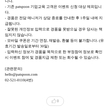
니다.
- 기존 patspoon 기업교육 고객은 이벤트 신청 대상 제외입니
다.
- 경품은 전담 매니저가 상담 종료를 안내한 후 1주일 내에 지
급됩니다.
- 잘못된 개인정보 입력으로 경품을 못받으실 경우 당사는 책
임지지 않습니다.
- 모바일 쿠폰은 기간 연장, 재발송, 환불 등이 불가합니다. (유
효기간 발송일로부터 30일)
- 입력하신 정보가 경품을 목적으로 한 부정참여 정보로 확인
시 이벤트 참여 및 경품지급 제한 또는 회수될 수 있습니다.
[관련문의]
hello@patspoon.com
02-521-0110(4번)
0