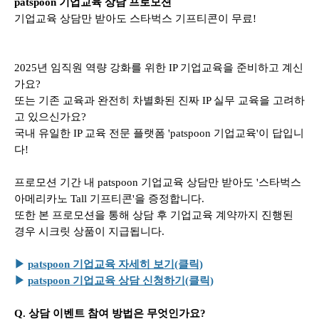
patspoon 기업교육 상담 프로모션
기업교육 상담만 받아도 스타벅스 기프티콘이 무료!
2025년 임직원 역량 강화를 위한 IP 기업교육을 준비하고 계신
가요?
또는 기존 교육과 완전히 차별화된 진짜 IP 실무 교육을 고려하
고 있으신가요?
국내 유일한 IP 교육 전문 플랫폼 'patspoon 기업교육'이 답입니
다!
프로모션 기간 내 patspoon 기업교육 상담만 받아도 '스타벅스
아메리카노 Tall 기프티콘'을 증정합니다.
또한 본 프로모션을 통해 상담 후 기업교육 계약까지 진행된
경우 시크릿 상품이 지급됩니다.
▶
patspoon 기업교육 자세히 보기(클릭)
▶
patspoon 기업교육 상담 신청하기(클릭)
Q. 상담 이벤트 참여 방법은 무엇인가요?