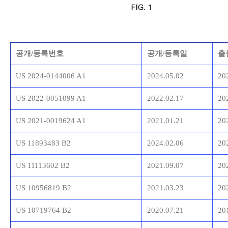
공개/등록번호
공개/등록일
출
US 2024-0144006 A1
2024.05.02
20
US 2022-0051099 A1
2022.02.17
20
US 2021-0019624 A1
2021.01.21
20
US 11893483 B2
2024.02.06
20
US 11113602 B2
2021.09.07
20
US 10956819 B2
2021.03.23
20
US 10719764 B2
2020.07.21
20