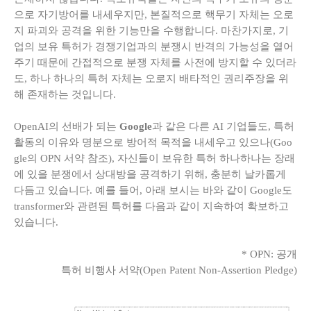
으로 자기방어를 내세우지만, 본질적으로 핵무기 자체는 오로
지 파괴와 공격을 위한 기능만을 수행합니다. 마찬가지로, 기
업의 보유 특허가 경쟁기업과의 분쟁시 반격의 가능성을 열어
주기 때문에 간접적으로 분쟁 자체를 사전에 방지할 수 있더라
도, 하나 하나의 특허 자체는 오로지 배타적인 권리주장을 위
해 존재하는 것입니다.
OpenAI의 선배가 되는
Google
과 같은 다른 AI 기업들도, 특허
활동의 이유와 명분으로 방어적 목적을 내세우고 있으나(Goo
gle의
OPN 서약
참조), 자신들이 보유한 특허 하나하나는 장래
에 있을 분쟁에서 상대방을 공격하기 위해, 충분히 날카롭게
다듬고 있습니다. 예를 들어, 아래 보시는 바와 같이 Google도
transformer와 관련된 특허를 다음과 같이 지속하여 확보하고
있습니다.
* OPN: 공개
특허 비행사 서약(Open Patent Non-Assertion Pledge)