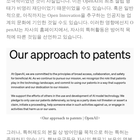
소극적이었던 것이 사실입니다. 이는 OpenAI의 최초 설립 형
태가 비영리 재단이었기 때문이었을 수도 있습니다. 혹은 일반
적으로, 아직까지는 Open Innovation을 추구하는 인공지능 업
계의 문화에 기인한 것일 수도 있습니다. 이러한 영향에선지 O
penAI는 자사의 홈페이지에서, 자사의 특허활동은 방어적 목
적에 따른 것임을 선언하고 있습니다.
<
Our approach to patents | OpenAI
>
그러나, 특허제도의 본질 상 방어만을 목적으로 하는 특허는
존재하지 않습니다. 핵보유국들은 자신의 핵무기 보유의 명분