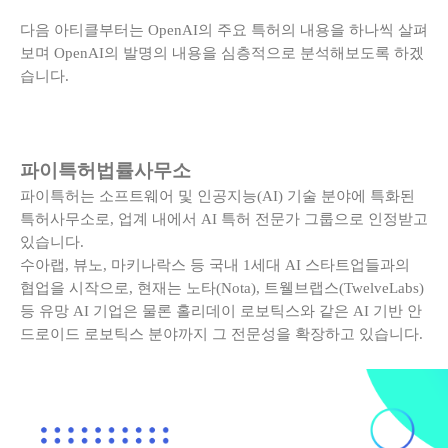
다음 아티클부터는 OpenAI의 주요 특허의 내용을 하나씩 살펴
보며 OpenAI의 발명의 내용을 심층적으로 분석해보도록 하겠
습니다.
파이특허법률사무소
파이특허는 소프트웨어 및 인공지능(AI) 기술 분야에 특화된
특허사무소로, 업계 내에서 AI 특허 전문가 그룹으로 인정받고
있습니다.
수아랩, 뷰노, 마키나락스 등 국내 1세대 AI 스타트업들과의
협업을 시작으로, 현재는 노타(Nota), 트웰브랩스(TwelveLabs)
등 유망 AI 기업은 물론 홀리데이 로보틱스와 같은 AI 기반 안
드로이드 로보틱스 분야까지 그 전문성을 확장하고 있습니다.