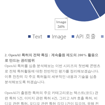
2. OpenAI 특허의 전략 특징 : 계속출원 제도의 200% 활용으
로 만드는 권리범위
OpenAI 특허를 심층 분석해보는 이번 시리즈의 첫번째 콘텐츠
로 전체 특허활동에 대한 전반적인 평가를 정리해보겠습니다.
이후 찬찬히 각 주요 특허들의 세부적인 내용과 기술을 심층
분석해보도록 하겠습니다.
OpenAI가 출원한 특허의 주요 카테고리로는 텍스트(코드) 관
련 특허 5건, 이미지 관련 특허 4건, 그리고 API 호출 특허, 비
디오 관련 특허, 오디오 관련 특허 각각 1건이 있으며, 유해 컨