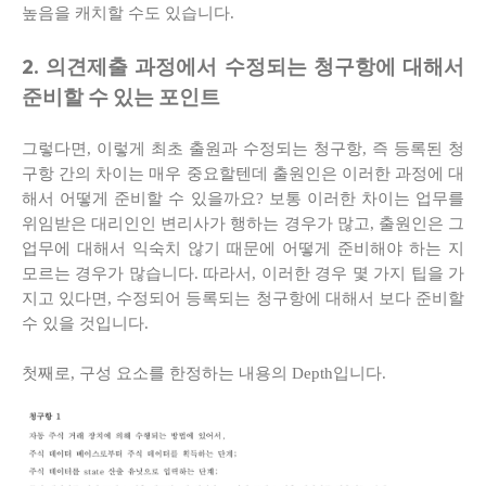
높음을 캐치할 수도 있습니다.
2. 의견제출 과정에서 수정되는 청구항에 대해서
준비할 수 있는 포인트
그렇다면, 이렇게 최초 출원과 수정되는 청구항, 즉 등록된 청
구항 간의 차이는 매우 중요할텐데 출원인은 이러한 과정에 대
해서 어떻게 준비할 수 있을까요? 보통 이러한 차이는 업무를
위임받은 대리인인 변리사가 행하는 경우가 많고, 출원인은 그
업무에 대해서 익숙치 않기 때문에 어떻게 준비해야 하는 지
모르는 경우가 많습니다. 따라서, 이러한 경우 몇 가지 팁을 가
지고 있다면, 수정되어 등록되는 청구항에 대해서 보다 준비할
수 있을 것입니다.
첫째로, 구성 요소를 한정하는 내용의 Depth입니다.