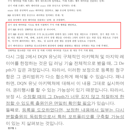
다시 그림 2에서 DQN 유닛의 구체적인 아키텍쳐 및 마지막 레
이어를 한정하는 것은 딥 러닝 기술 전체적으로 봤을 때, 그 De
pth가 깊은 과정입니다. 따라서, 이러한 보정으로 등록된 청구
항은 그 권리범위가 다소 협소하게 해석될 수 있습니다. 왜냐
하면, DQN 유닛 아키텍쳐에 대해서 이 내용 그대로 실시하여
야, 권리행사를 할 수 있는 가능성이 있기 때문입니다. 따라서,
보정 시,
수정할 때의 그 Depth가 너무 깊지 않고 적절하게 한
정할 수 있도록 출원인은 면밀히 확인할 필요
가 있습니다.
둘째로,
등록을 도모하였다면, 보정한 내용에서 일부는 다시
분할출원의 독립항으로서 특허 포트폴리오를 구축할 가능성
이 있는 지 살펴보는 것입니다.