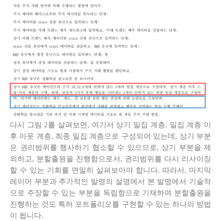
다시 그림 2를 살펴보면, 여기서 상기 밀집 계층, 밀집 계층 이
후 아웃 계층, 최종 밀집 계층으로 구성되어 있는데, 상기 부분
은 권리범위를 행사하기 협소할 수 있으므로, 상기 부분을 제
외하고, 분할출원을 진행함으로서, 권리범위를 다시 리사이징
할 수 있는 기회를 면밀히 살펴보아야 합니다. 따라서, 마지막
레이어 부분과 추가적인 발명의 설명에서 본 발명에서 기술적
으로 주장할 수 있는 부분을 독립항으로 기재하여 분할출원을
진행하는 것도 특허 포트폴리오를 구현할 수 있는 하나의 방법
이 됩니다.