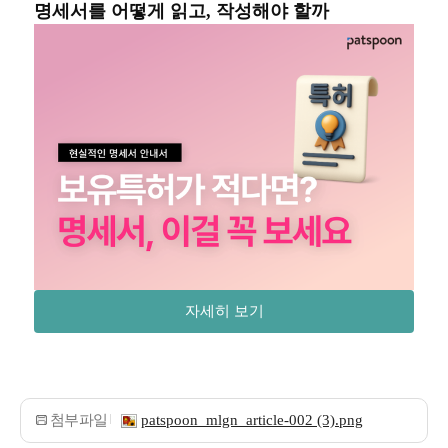
명세서를 어떻게 읽고, 작성해야 할까
자세히 보기
첨부파일
patspoon_mlgn_article-002 (3).png