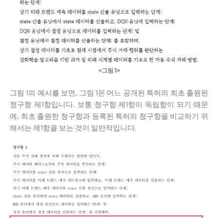
<그림 1>
그림 1의 예시를 보면, 그림 1은 어느 공개된 특허의 최초 출원된
청구항 제1항입니다. 보통 청구항 제1항이 독립항이 되기 때문
에, 최초 출원한 청구항과 등록된 특허의 청구항을 비교하기 위
해서는 제1항을 보는 것이 일반적입니다.