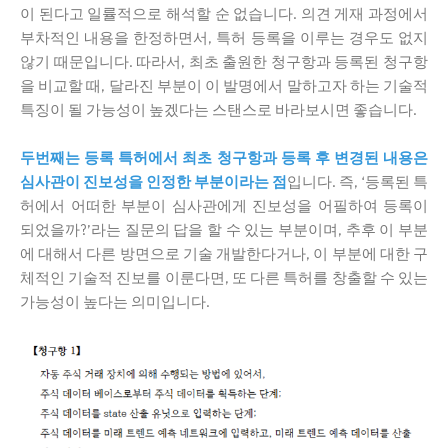
이 된다고 일률적으로 해석할 순 없습니다. 의견 게재 과정에서
부차적인 내용을 한정하면서, 특허 등록을 이루는 경우도 없지
않기 때문입니다. 따라서, 최초 출원한 청구항과 등록된 청구항
을 비교할 때, 달라진 부분이 이 발명에서 말하고자 하는 기술적
특징이 될 가능성이 높겠다는 스탠스로 바라보시면 좋습니다.
두번째는 등록 특허에서 최초 청구항과 등록 후 변경된 내용은
심사관이 진보성을 인정한 부분이라는 점
입니다. 즉, ‘등록된 특
허에서 어떠한 부분이 심사관에게 진보성을 어필하여 등록이
되었을까?’라는 질문의 답을 할 수 있는 부분이며, 추후 이 부분
에 대해서 다른 방면으로 기술 개발한다거나, 이 부분에 대한 구
체적인 기술적 진보를 이룬다면, 또 다른 특허를 창출할 수 있는
가능성이 높다는 의미입니다.