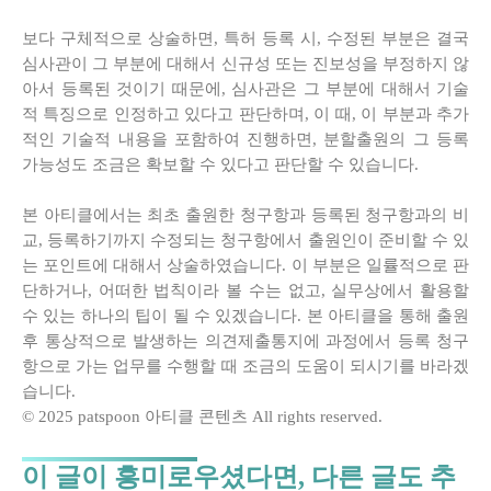
보다 구체적으로 상술하면, 특허 등록 시, 수정된 부분은 결국
심사관이 그 부분에 대해서 신규성 또는 진보성을 부정하지 않
아서 등록된 것이기 때문에, 심사관은 그 부분에 대해서 기술
적 특징으로 인정하고 있다고 판단하며, 이 때, 이 부분과 추가
적인 기술적 내용을 포함하여 진행하면, 분할출원의 그 등록
가능성도 조금은 확보할 수 있다고 판단할 수 있습니다.
본 아티클에서는 최초 출원한 청구항과 등록된 청구항과의 비
교, 등록하기까지 수정되는 청구항에서 출원인이 준비할 수 있
는 포인트에 대해서 상술하였습니다. 이 부분은 일률적으로 판
단하거나, 어떠한 법칙이라 볼 수는 없고, 실무상에서 활용할
수 있는 하나의 팁이 될 수 있겠습니다. 본 아티클을 통해 출원
후 통상적으로 발생하는 의견제출통지에 과정에서 등록 청구
항으로 가는 업무를 수행할 때 조금의 도움이 되시기를 바라겠
습니다.
© 2025 patspoon 아티클 콘텐츠 All rights reserved.
이 글이 흥미로우셨다면, 다른 글도 추