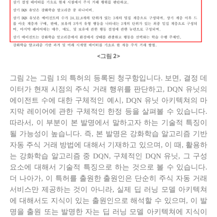
<그림 2>
그림 2는 그림 1의 특허의 등록된 청구항입니다. 보면, 결정 데
이터가 현재 시점의 주식 거래 행위를 판단하고, DQN 유닛의
에이전트 수에 대한 구체적인 예시, DQN 유닛 아키텍쳐의 마
지막 레이어에 관한 구체적인 한정 등을 살펴볼 수 있습니다.
따라서, 이 부분이 본 발명에서 말하고자 하는 기술적 특징이
될 가능성이 높습니다. 즉, 본 발명은 강화학습 알고리즘 기반
자동 주식 거래 방법에 대해서 기재하고 있으며, 이 때, 활용하
는 강화학습 알고리즘 중 DQN, 구체적인 DQN 유닛, 그 구성
요소에 대해서 기술적 특징으로 하는 것으로 볼 수 있습니다.
더 나아가, 이 특허를 출원한 출원인은 단순히 주식 자동 거래
서비스만 제공하는 것이 아니라, 실제 딥 러닝 모델 아키텍쳐
에 대해서도 지식이 있는 출원인으로 해석할 수 있으며, 이 발
명을 출원 또는 발명한 자는 딥 러닝 모델 아키텍쳐에 지식이