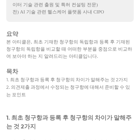
이터 기술 관련 출원 및 특허 컨설팅 전문)
전) AI 기술 관련 헬스케어 플랫폼 사내 CIPO
요약
본 아티클은, 최초 기재한 청구항의 독립항과 등록 후 기재된
청구항의 독립항을 비교할 때 어떠한 부분을 중점으로 비교하
여 보아야 하는 지 알려드리는 아티클입니다.
목차
1. 최초 청구항과 등록 후 청구항의 차이가 말해주는 것 2가지
2. 의견제출 과정에서 수정되는 청구항에 대해서 준비할 수 있
는 포인트
1. 최초 청구항과 등록 후 청구항의 차이가 말해주
는 것 2가지