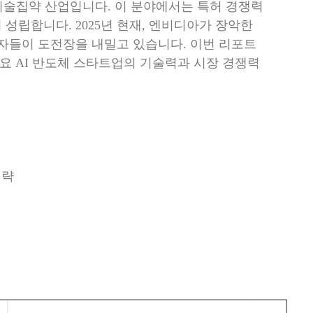
 기술집약 산업입니다. 이 분야에서는
특허 경쟁력
 성립합니다. 2025년 현재, 엔비디아가 장악한
강자들이 도전장을 내밀고 있습니다. 이번 리포트
요 AI 반도체 스타트업의
기술력과 시장 경쟁력
전략