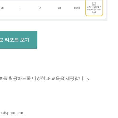
교 리포트 보기
보를 활용하도록 다양한 IP 교육을 제공합니다.
patspoon.com