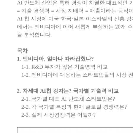
AI 반도체 산업은 특허 경쟁이 치열한 대표적인
= 기술 경쟁력 = 시장 지배력 = 매출
이라는 등식이
AI 칩 시장에
미국·한국·일본·이스라엘
의 신흥 
에서는 엔비디아에 이어 새롭게 부상하는 20개 주
을 분석합니다.
목차
1. 엔비디아, 얼마나 따라잡혔나?
1-1. R&D 투자가 많은 기술영역 비교
1-2. 엔비디아에 대응하는 스타트업들의 시장 
2. 차세대 AI칩 강자는? 국가별 기술력 비교
2-1. 국가별 대표 AI 반도체 스타트업은?
2-2. 각 국가별 특징과 현재 글로벌 경쟁력은?
2-3. 실제 시장경쟁력은 어떨까?