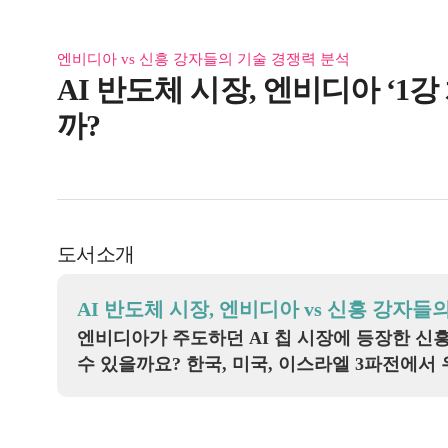
엔비디아 vs 신흥 강자들의 기술 경쟁력 분석
AI 반도체 시장, 엔비디아 ‘1강
까?
도서소개
AI 반도체 시장, 엔비디아 vs 신흥 강자들
엔비디아가 주도하던 AI 칩 시장에 등장한 신
수 있을까요? 한국, 미국, 이스라엘 3파전에서