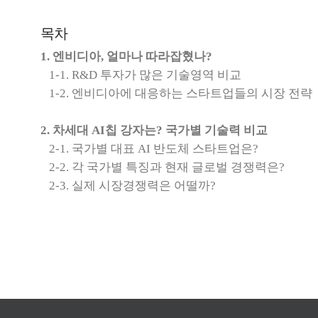
목차
1. 엔비디아, 얼마나 따라잡혔나?
1-1. R&D 투자가 많은 기술영역 비교
1-2. 엔비디아에 대응하는 스타트업들의 시장 전략
2. 차세대 AI칩 강자는? 국가별 기술력 비교
2-1. 국가별 대표 AI 반도체 스타트업은?
2-2. 각 국가별 특징과 현재 글로벌 경쟁력은?
2-3. 실제 시장경쟁력은 어떨까?