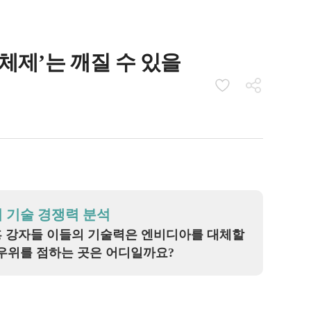
 체제’는 깨질 수 있을
의 기술 경쟁력 분석
흥 강자들 이들의 기술력은 엔비디아를 대체할
 우위를 점하는 곳은 어디일까요?