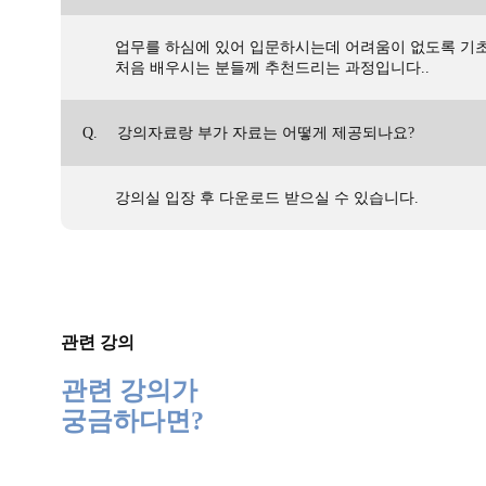
업무를 하심에 있어 입문하시는데 어려움이 없도록 기
처음 배우시는 분들께 추천드리는 과정입니다..
Q.
강의자료랑 부가 자료는 어떻게 제공되나요?
강의실 입장 후 다운로드 받으실 수 있습니다.
관련 강의
관련 강의가
궁금하다면?