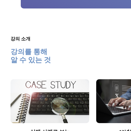
강의 소개
강의를 통해
알 수 있는 것