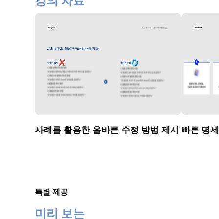
강의 자료
사례를 활용한 올바른 수정 방법 제시
빠른 명세
특별 제공
미리 보는