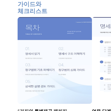
가이드와
체크리스트