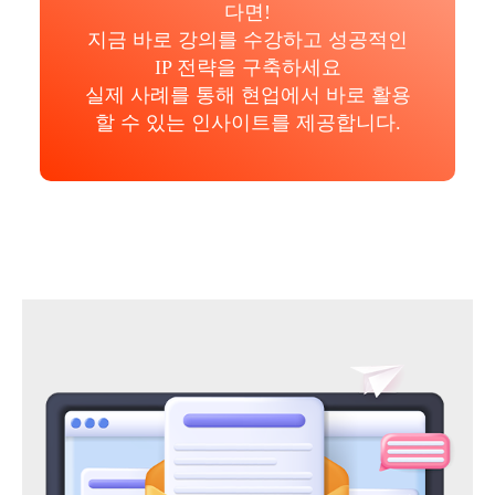
다면!
지금 바로 강의를 수강하고 성공적인
IP 전략을 구축하세요
실제 사례를 통해 현업에서 바로 활용
할 수 있는 인사이트를 제공합니다.