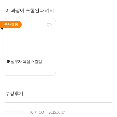
이 과정이 포함된 패키지
특사/IP팀
IP 실무자 핵심 스킬업