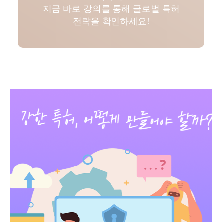
지금 바로 강의를 통해 글로벌 특허
전략을 확인하세요!