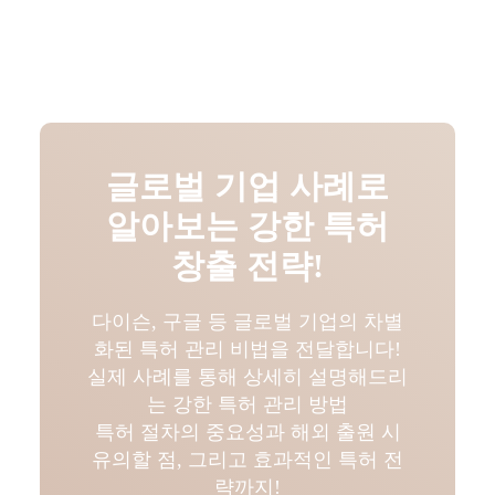
글로벌 기업 사례로
알아보는 강한 특허
창출 전략!
다이슨, 구글 등 글로벌 기업의 차별
화된 특허 관리 비법을 전달합니다!
실제 사례를 통해 상세히 설명해드리
는 강한 특허 관리 방법
특허 절차의 중요성과 해외 출원 시
유의할 점, 그리고 효과적인 특허 전
략까지!