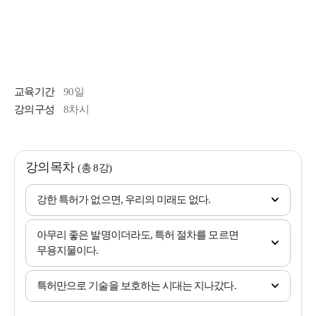
교육기간
90일
강의구성
8차시
강의목차
(총 8강)
강한 특허가 없으면, 우리의 미래도 없다.
아무리 좋은 발명이더라도, 특허 절차를 모르면
무용지물이다.
특허만으로 기술을 보호하는 시대는 지나갔다.