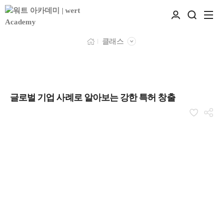
클래스
글로벌 기업 사례로 알아보는 강한 특허 창출