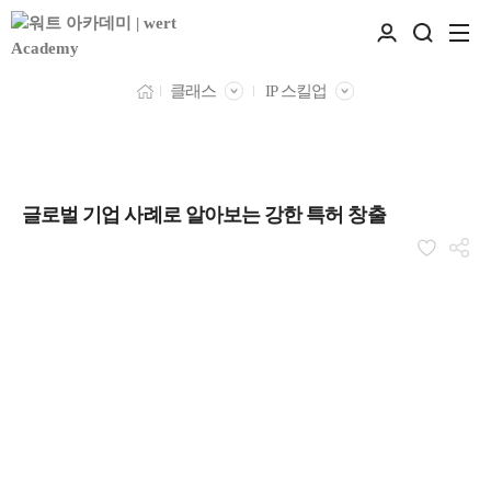
클래스
IP 스킬업
글로벌 기업 사례로 알아보는 강한 특허 창출