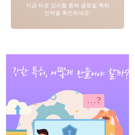
지금 바로 강의를 통해 글로벌 특허
전략을 확인하세요!