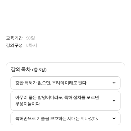
교육기간
90일
강의구성
8차시
강의목차
(총 8강)
강한 특허가 없으면, 우리의 미래도 없다.
아무리 좋은 발명이더라도, 특허 절차를 모르면
무용지물이다.
특허만으로 기술을 보호하는 시대는 지나갔다.