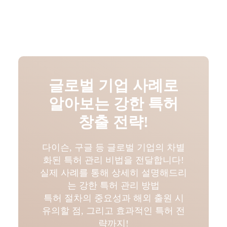
글로벌 기업 사례로
알아보는 강한 특허
창출 전략!
다이슨, 구글 등 글로벌 기업의 차별
화된 특허 관리 비법을 전달합니다!
실제 사례를 통해 상세히 설명해드리
는 강한 특허 관리 방법
특허 절차의 중요성과 해외 출원 시
유의할 점, 그리고 효과적인 특허 전
략까지!