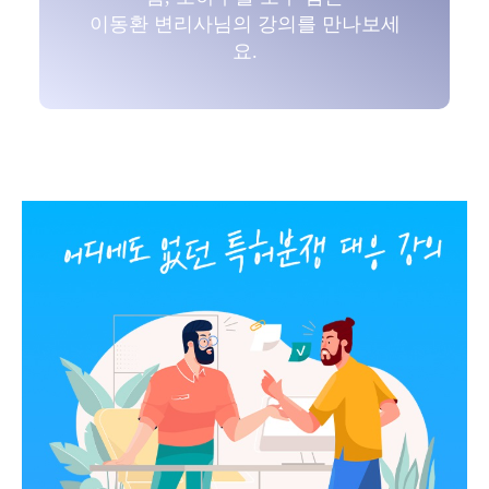
이동환 변리사님의 강의를 만나보세
요.