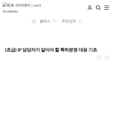
클래스
추천강의
[초급] IP 담당자가 알아야 할 특허분쟁 대응 기초