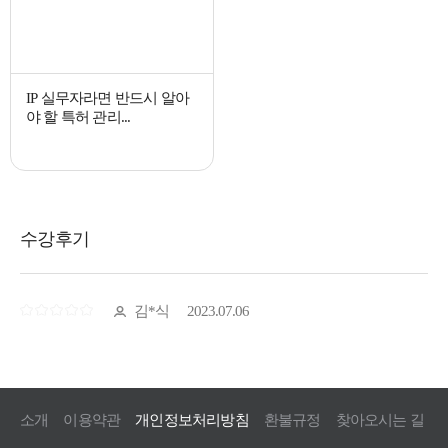
IP 실무자라면 반드시 알아
야 할 특허 관리...
소개
이용약관
개인정보처리방침
환불규정
찾아오시는 길