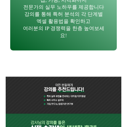
전문가의 실무 노하우를 제공합니다
강의를 통해 특허 분석의 각 단계별
엑셀 활용법을 확인하고
여러분의 IP 경쟁력을 한층 높여보세
요!