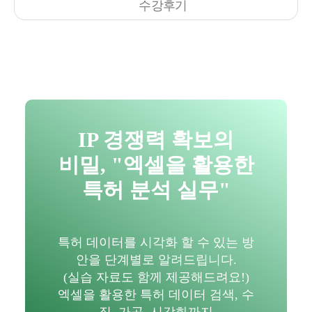
수강후기
IP 경쟁력 확보의
비밀, "엑셀을 활용한
특허 분석 실무"
특허 데이터를 시각화 할 수 있는 방
안을 단계별로 알려드립니다.
(실습 자료도 함께 제공해드려요!)
엑셀을 활용한 특허 데이터 검색, 수
집, 가공, 시각화까지