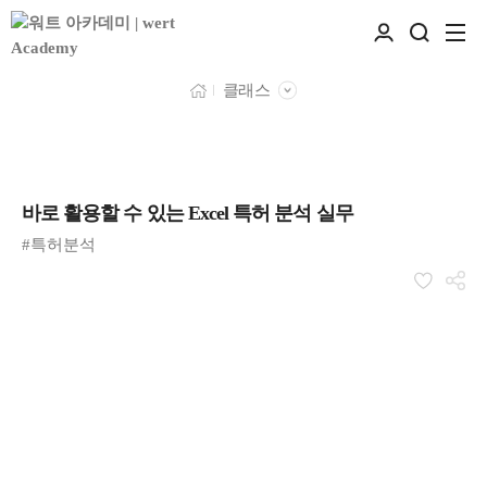
클래스
바로 활용할 수 있는 Excel 특허 분석 실무
#특허분석