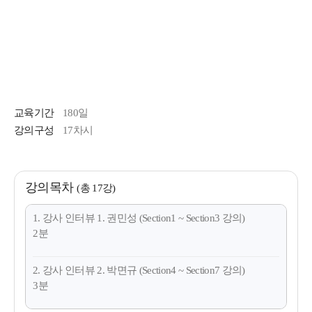
교육기간
180일
강의구성
17차시
강의목차
(총 17강)
1. 강사 인터뷰 1. 권민성 (Section1 ~ Section3 강의)
2분
2. 강사 인터뷰 2. 박면규 (Section4 ~ Section7 강의)
3분