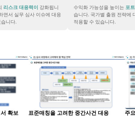
의
리스크 대응력이
강화됩니
수익화 가능성을 높이는
포트
하면서 실무 심사 이슈에 대응
습니다. 국가별 출원 전략에
있습니다.
적용할 수 있습니다.
에서 확보
표준매칭을 고려한 중간사건 대응
주요