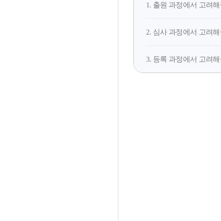
1. 출원 과정에서 고려해
2. 심사 과정에서 고려해
3. 등록 과정에서 고려해