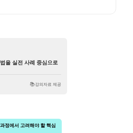
성법을 실전 사례 중심으로
📚
강의자료 제공
록 과정에서 고려해야 할 핵심