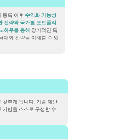
 등록 이후
수익화 가능성
한 전략과 국가별 포트폴리
 노하우를 통해
장기적인 특
 극대화 전략을 이해할 수 있
 갖추게 됩니다. 기술 제안
성 기반을 스스로 구성할 수