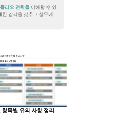
폴리오 전략을
이해할 수 있
 대한 감각을 갖추고 실무에
 항목별 유의 사항 정리