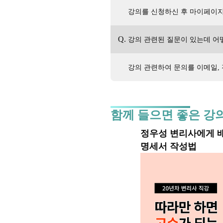
강의를 신청하신 후 마이페이지
Q.
강의 관련된 질문이 있는데 어
강의 관련하여 문의를 이메일,
함께 들으면 좋은 강의
정우성 변리사에게 
명세서 작성법