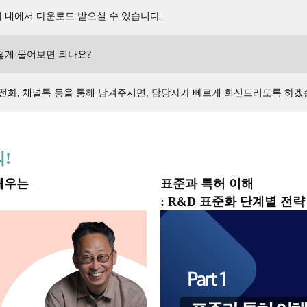
 내에서 다운로드 받으실 수 있습니다.
떻게 물어보면 되나요?
 전화, 채널톡 등을 통해 남겨주시면, 담당자가 빠르게 회신드리도록 하겠
!
배우는
표준과 특허 이해
: R&D 표준화 단계별 전략