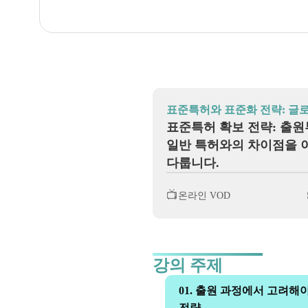
표준특허와 표준화 전략: 글
표준특허 확보 전략: 출원
일반 특허와의 차이점을 이
다룹니다.
📺
온라인 VOD
강의 주제
01. 출원 과정에서 고려해
전략