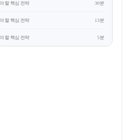
30분
야 할 핵심 전략
13분
야 할 핵심 전략
5분
야 할 핵심 전략