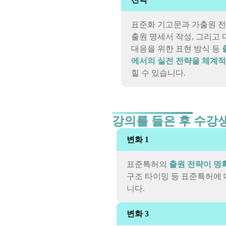
표준화 기고문과 가출원 전
출원 명세서 작성, 그리고 
대응을 위한 표현 방식 등
에서의 실전 전략을 체계
힐 수 있습니다.
강의를 들은 후 수강
변화 1
표준특허의
출원 전략이 명
구조 타이밍 등 표준특허에
니다.
변화 3