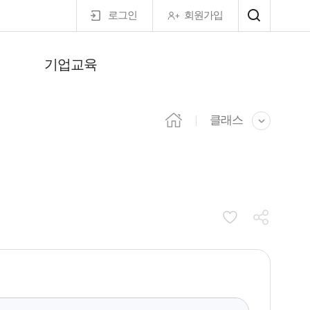
로그인
회원가입
기업교육
마이페이지
클래스