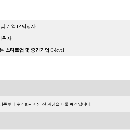
및 기업 IP 담당자
 기획자
하는
스타트업 및 중견기업
C-level
 이론부터 수익화까지의 전 과정을 다룰 예정입니다.