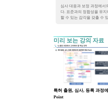
심사 대응과 보정 과정에서
다. 표준과의 정합성을 유지
할 수 있는 감각을 갖출 수 
미리 보는 강의 자료
특허 출원, 심사, 등록 과정
Point