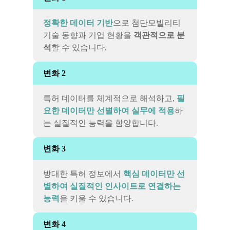
정확한 데이터 기반
으로 첨단모빌리티
기술 동향과 기업 현황을
객관적으로 분
석
할 수 있습니다.
변화 2
특허 데이터를 체계적으로 해석하고,
필
요한 데이터만 선별하여 실무에 적용
하
는 실질적인 능력을 함양합니다.
변화 3
방대한 특허 정보에서
핵심 데이터만 선
별하여 실질적인 인사이트로 연결하는
능력
을 키울 수 있습니다.
변화 4