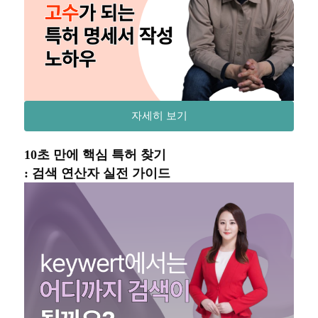
자세히 보기
10초 만에 핵심 특허 찾기
: 검색 연산자 실전 가이드