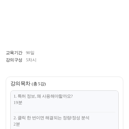
교육기간
90일
강의구성
5차시
강의목차
(총 5강)
1. 특허 정보, 왜 사용해야할까요?
19분
2. 클릭 한 번이면 해결되는 정량/정성 분석
2분