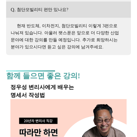
Q.
첨단모빌리티 편만 있나요?
현재 반도체, 이차전지, 첨단모빌리티 이렇게 3편으로
나눠져 있습니다. 아울러 팻스푼은 앞으로 더 다양한 산업
문야에 대한 강의를 만들 예정입니다. 추가로 희망하시는
분야가 있으시다면 듣고 싶은 강의에 남겨주세요.
함께 들으면 좋은 강의!
정우성 변리사에게 배우는
명세서 작성법