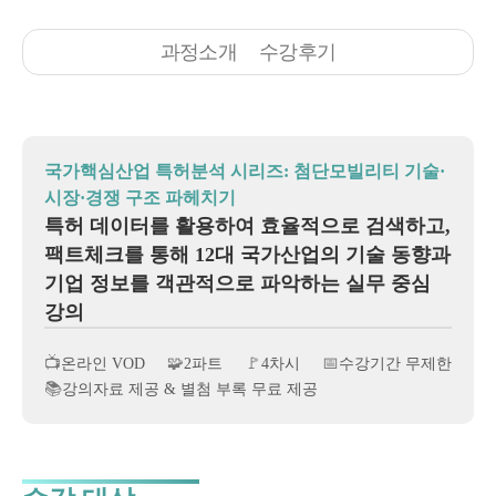
과정소개
수강후기
국가핵심산업 특허분석 시리즈: 첨단모빌리티 기술·
시장·경쟁 구조 파헤치기
특허 데이터를 활용하여 효율적으로 검색하고,
팩트체크를 통해 12대 국가산업의 기술 동향과
기업 정보를 객관적으로 파악하는 실무 중심
강의
📺
🧩
🚩
📅
온라인 VOD
2파트
4차시
수강기간 무제한
📚
강의자료 제공 & 별첨 부록 무료 제공