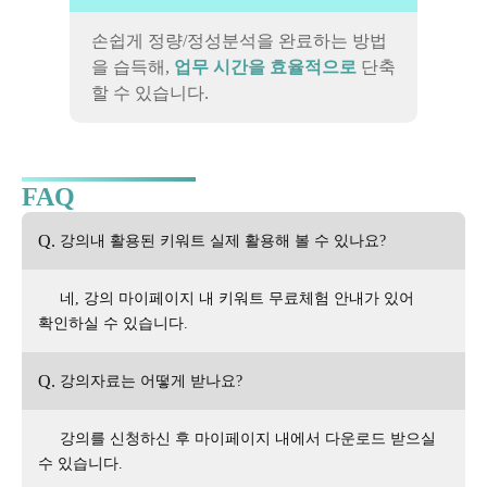
손쉽게 정량/정성분석을 완료하는 방법
을 습득해,
업무 시간을 효율적으로
단축
할 수 있습니다.
FAQ
Q.
강의내 활용된 키워트 실제 활용해 볼 수 있나요?
네, 강의 마이페이지 내 키워트 무료체험 안내가 있어
확인하실 수 있습니다.
Q.
강의자료는 어떻게 받나요?
강의를 신청하신 후 마이페이지 내에서 다운로드 받으실
수 있습니다.