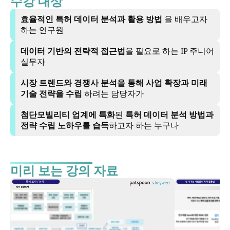
수강 대상
효율적인 특허 데이터 분석과 활용 방법
을 배우고자
하는 연구원
데이터 기반의 전략적 접근법
을 필요로 하는 IP 주니어
실무자
시장 트렌드와 경쟁사 분석을 통해 사업 확장과 미래
기술 전략을 수립
하려는 담당자가
첨단모빌리티 업계에 특화
된
특허 데이터 분석 방법과
전략 수립 노하우를 습득
하고자 하는 누구나
미리 보는 강의 자료