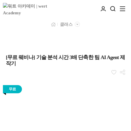
클래스
[무료 웨비나] 기술 분석 시간 3배 단축한 팀 AI Agent 제
작기
무료