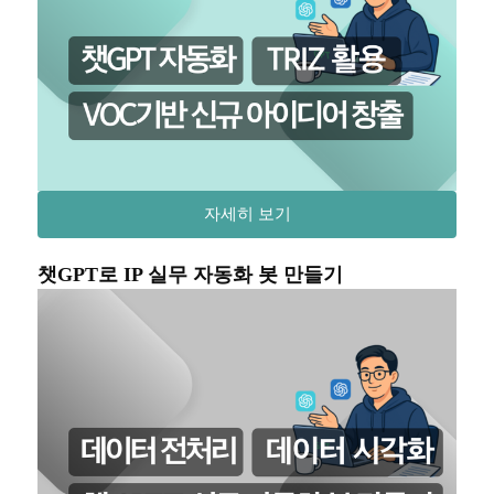
자세히 보기
챗GPT로 IP 실무 자동화 봇 만들기