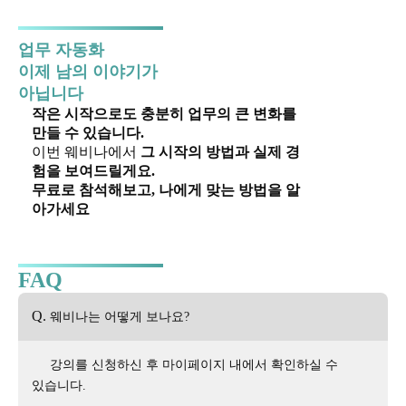
업무 자동화
이제 남의 이야기가
아닙니다
작은 시작으로도 충분히 업무의 큰 변화를
만들 수 있습니다.
이번 웨비나에서
그 시작의 방법과 실제 경
험을 보여드릴게요.
무료로 참석해보고, 나에게 맞는 방법을 알
아가세요
FAQ
Q.
웨비나는 어떻게 보나요?
강의를 신청하신 후 마이페이지 내에서 확인하실 수
있습니다.