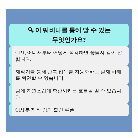
🔍 이 웨비나를 통해 알 수 있는
무엇인가요?
GPT, 어디서부터 어떻게 적용하면 좋을지 감이 잡
힙니다.
제작기를 통해 반복 업무를 자동화하는 실제 사례
를 확인할 수 있습니다.
팀에 자연스럽게 확산시키는 흐름을 알 수 있습니
다.
GPT봇 제작 강의 할인 쿠폰