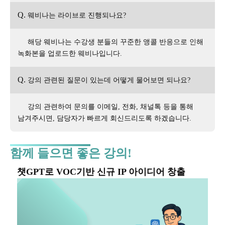
Q.
웨비나는 라이브로 진행되나요?
해당 웨비나는 수강생 분들의 꾸준한 앵콜 반응으로 인해
녹화본을 업로드한 웨비나입니다.
Q.
강의 관련된 질문이 있는데 어떻게 물어보면 되나요?
강의 관련하여 문의를 이메일, 전화, 채널톡 등을 통해
남겨주시면, 담당자가 빠르게 회신드리도록 하겠습니다.
함께 들으면 좋은 강의!
챗GPT로 VOC기반 신규 IP 아이디어 창출