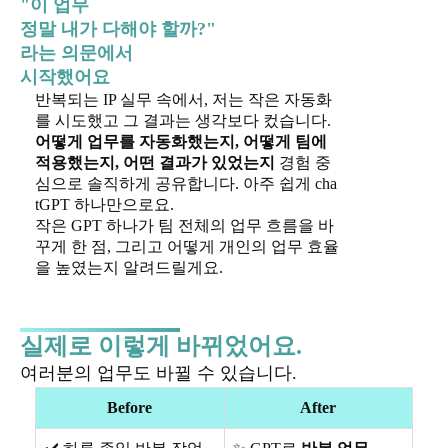
"이 업무
정말 내가 다해야 할까?"
라는 의문에서
시작했어요
반복되는 IP 실무 속에서, 저는 작은 자동화
를 시도했고 그 결과는 생각보다 컸습니다.
어떻게 업무를 자동화했는지, 어떻게 팀에
적용했는지, 어떤 결과가 있었는지
경험 중
심으로 솔직하게 공유합니다. 아주 쉽게 cha
tGPT 하나만으로요.
작은 GPT 하나가 팀 전체의 업무 흐름을 바
꾸게 한 점, 그리고 어떻게 개인의 업무 효율
을 높였는지 알려드릴게요.
실제로 이렇게 바뀌었어요.
여러분의 업무도 바뀔 수 있습니다.
Before
After