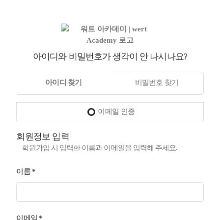
아이디와 비밀번호가 생각이 안 나시나요?
아이디 찾기
비밀번호 찾기
이메일 인증
회원정보 입력
회원가입 시 입력한 이름과 이메일을 입력해 주세요.
이름
*
이메일
*